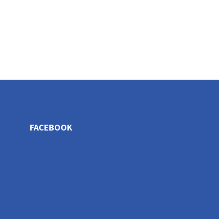
FACEBOOK