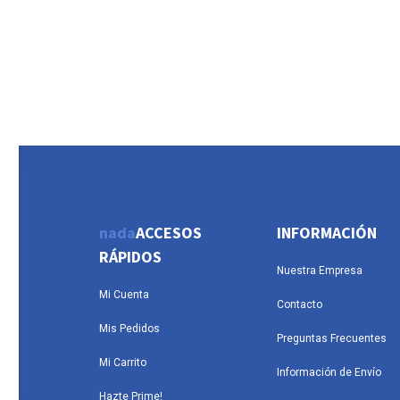
nada
ACCESOS
INFORMACIÓN
RÁPIDOS
Nuestra Empresa
Mi Cuenta
Contacto
Mis Pedidos
Preguntas Frecuentes
Mi Carrito
Información de Envío
Hazte Prime!