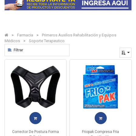
Farmacia
Primeros Auxilios Rehabilitación y Equipos
Médicos
Soporte Terapeutico
Filtrar
Corrector De Postura Forma
Friopak Compresa Fria