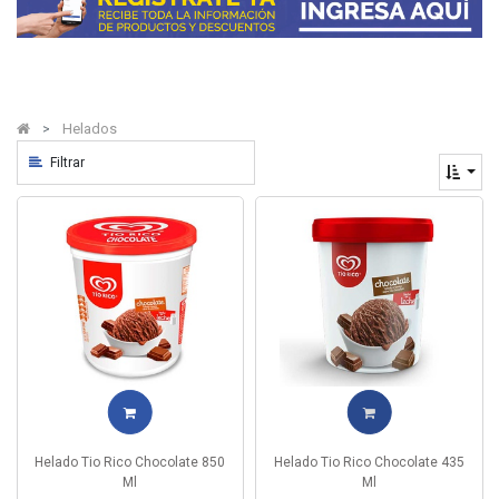
Helados
Filtrar
Helado Tio Rico Chocolate 850
Helado Tio Rico Chocolate 435
Ml
Ml