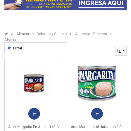
Alimentos - Bebidas y Snacks
Alimentos Básicos
Atunes
Filtrar
Atun Margarita En Aceite 140 Gr
Atun Margarita Al Natural 140 Gr