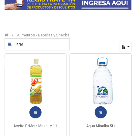
Alimentos - Bebidas y Snacks
Filtrar
10% de Desc
Aceite D/Maiz Mazeite 1 L
Agua Minalba 5Lt