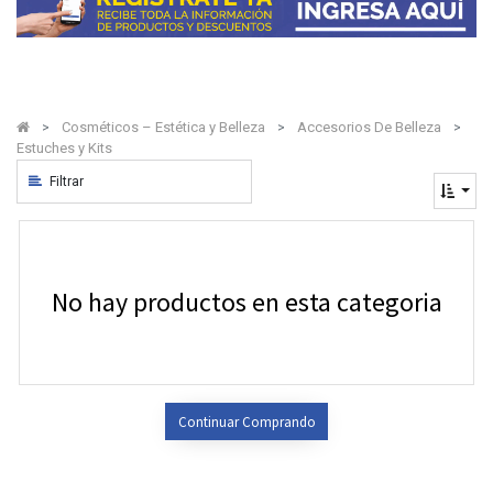
Cosméticos – Estética y Belleza
Accesorios De Belleza
Estuches y Kits
Filtrar
No hay productos en esta categoria
Continuar Comprando