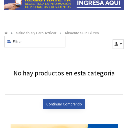
Saludable y Cero Azúcar
Alimentos Sin Gluten
Filtrar
No hay productos en esta categoria
Continuar Comprando