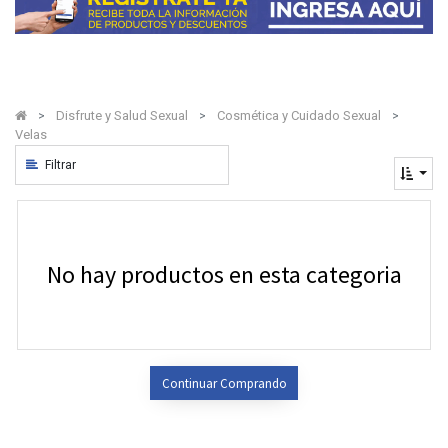
Disfrute y Salud Sexual
Cosmética y Cuidado Sexual
Velas
Filtrar
No hay productos en esta categoria
Continuar Comprando