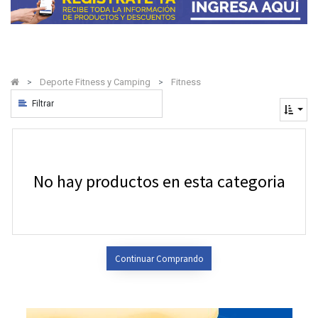
Deporte Fitness y Camping
Fitness
Filtrar
No hay productos en esta categoria
Continuar Comprando