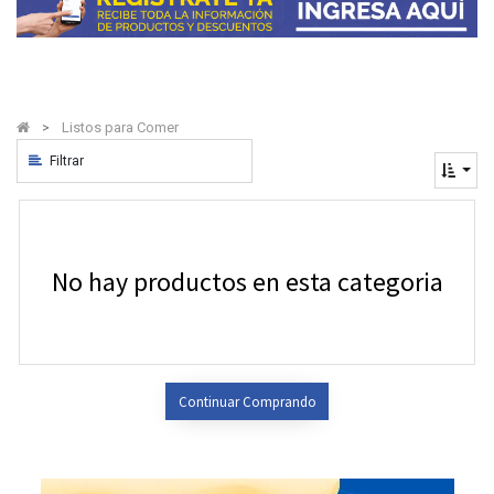
Listos para Comer
Filtrar
No hay productos en esta categoria
Continuar Comprando