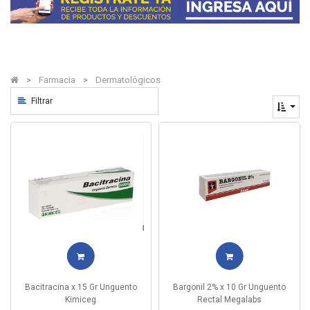
Farmacia
Dermatológicos
Filtrar
Bacitracina x 15 Gr Unguento
Bargonil 2% x 10 Gr Unguento
Kimiceg
Rectal Megalabs