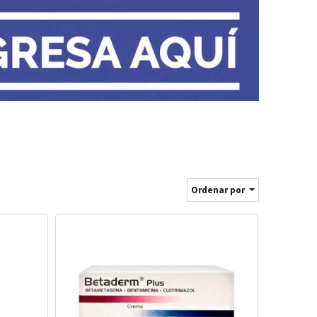
Ordenar por