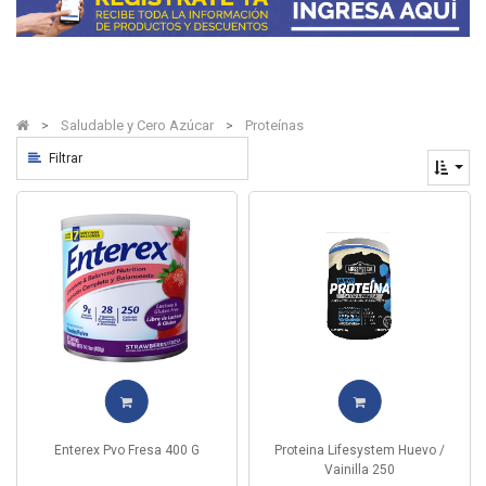
Saludable y Cero Azúcar
Proteínas
Filtrar
Enterex Pvo Fresa 400 G
Proteina Lifesystem Huevo /
Vainilla 250