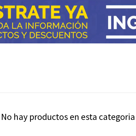
No hay productos en esta categoria