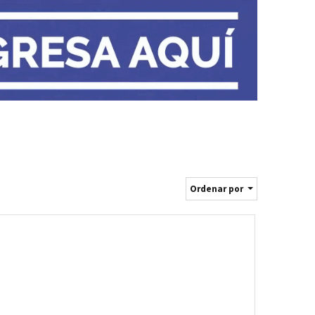
Ordenar por