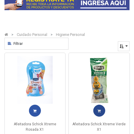
Cuidado Personal
Higiene Personal
Filtrar
Afeitadora Schick Xtreme
Afeitadora Schick Xtreme Verde
Rosada X1
X1