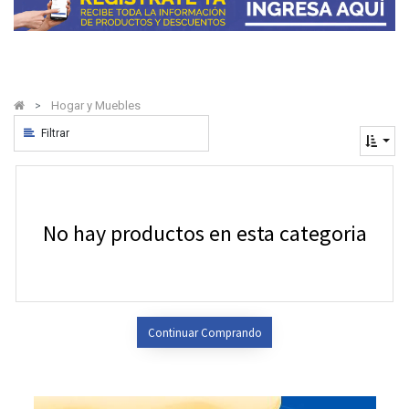
Hogar y Muebles
Filtrar
No hay productos en esta categoria
Continuar Comprando