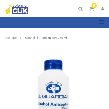
0
Productos
Alcohol El Guardian 70% 240 Ml