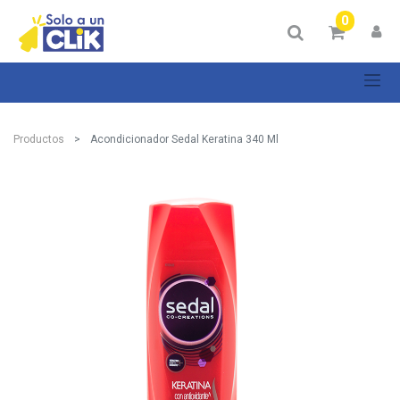
0
Productos
Acondicionador Sedal Keratina 340 Ml