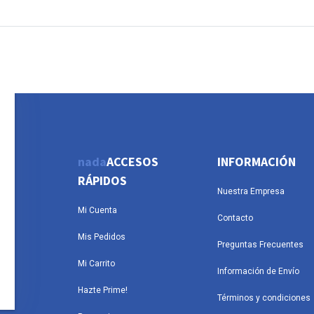
nada
ACCESOS
INFORMACIÓN
RÁPIDOS
Nuestra Empresa
Mi Cuenta
Contacto
Mis Pedidos
Preguntas Frecuentes
Mi Carrito
Información de Envío
Hazte Prime!
Términos y condiciones