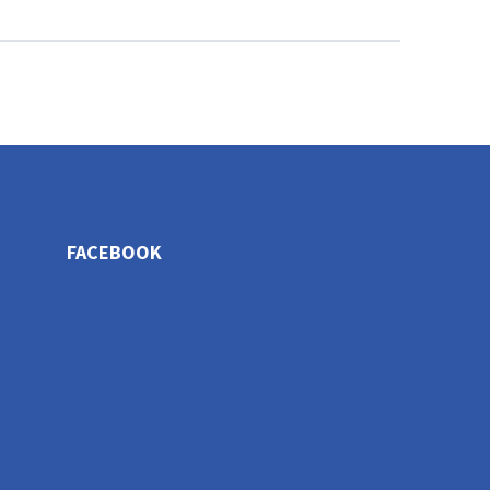
FACEBOOK